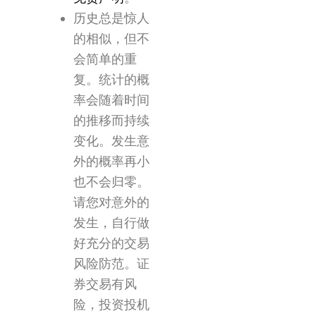
历史总是惊人
的相似，但不
会简单的重
复。统计的概
率会随着时间
的推移而持续
变化。发生意
外的概率再小
也不会归零。
请您对意外的
发生，自行做
好充分的交易
风险防范。证
券交易有风
险，投资投机