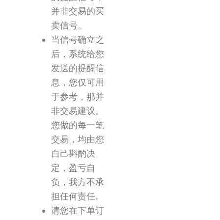
并非交易的买
卖信号。
当信号确立之
后，系统给您
发送的提醒信
息，您仅可用
于参考，那并
非交易建议。
您做的每一笔
交易，均由您
自己斟酌决
定，盈亏自
负，我方不承
担任何责任。
请您在下单订