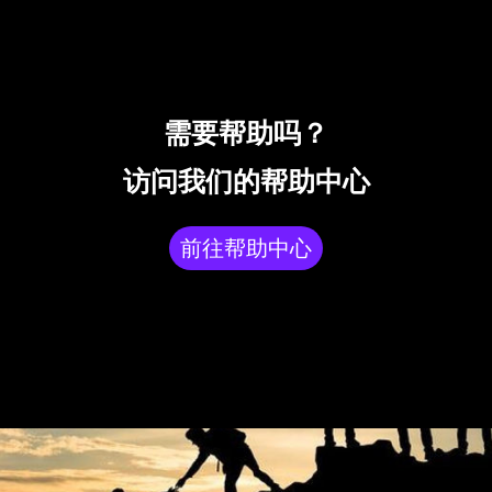
需要帮助吗？
访问我们的帮助中心
前往帮助中心