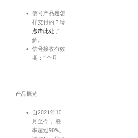
信号产品是怎
样交付的？请
点击此处
了
解。
信号接收有效
期：1个月
产品概览
自2021年10
月至今， 胜
率超过90%。