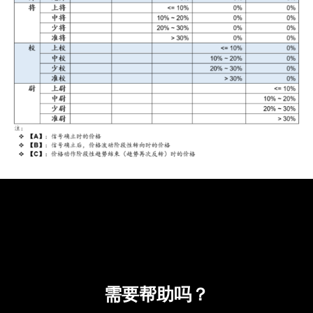
需要帮助吗？