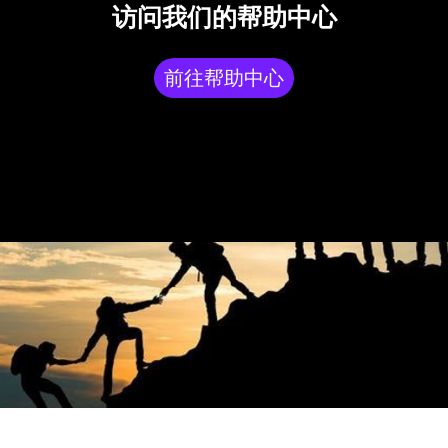
访问我们的帮助中心
前往帮助中心